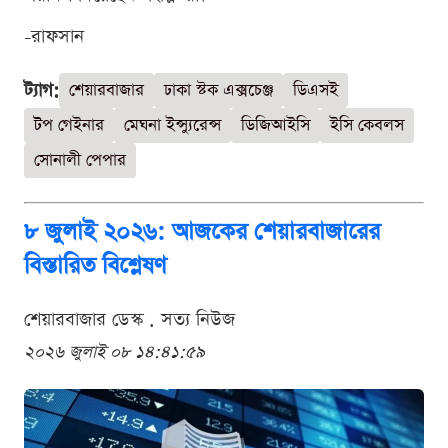
-রাফসান
ট্যাগ:
শেয়ারবাজার
ঢাকা স্টক এক্সচেঞ্জ
ডিএসই
টপ গেইনার
মেঘনা ইন্স্যুরেন্স
ডিজিআইসি
ইসি কেবলস
সোনালী পেপার
৮ জুলাই ২০২৬: আজকের শেয়ারবাজারের
বিস্তারিত বিশ্লেষণ
শেয়ারবাজার ডেস্ক . সত্য নিউজ
২০২৬ জুলাই ০৮ ১৪:৪১:৫৯