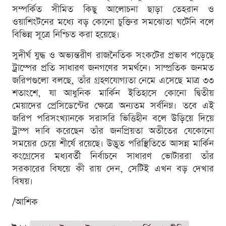
সম্পর্কিত সীমিত কিছু আলোচনা ছাড়া তেহরান ও
ওয়াশিংটনের মধ্যে বড় কোনো চুক্তির সমঝোতা ঘটেনি বলে
বিভিন্ন সূত্রে নিশ্চিত করা হয়েছে।
সুদীর্ঘ যুদ্ধ ও অভ্যন্তরীণ রাজনৈতিক সংকটের প্রভাব পড়েছে
ট্রাম্পের প্রতি সাধারণ জনগণের সমর্থনে। সাম্প্রতিক জনমত
জরিপগুলো বলছে, তাঁর গ্রহণযোগ্যতা নেমে এসেছে মাত্র ৩৩
শতাংশে, যা আধুনিক মার্কিন ইতিহাসে কোনো দ্বিতীয়
মেয়াদের প্রেসিডেন্টের ক্ষেত্রে অন্যতম সর্বনিম্ন। তবে এই
জরিপ পরিসংখ্যানকে সরাসরি ভিত্তিহীন বলে উড়িয়ে দিয়ে
ট্রাম্প দাবি করেছেন তাঁর জনপ্রিয়তা অতীতের যেকোনো
সময়ের চেয়ে শীর্ষে রয়েছে। উদ্ভূত পরিস্থিতিতে আসন্ন মার্কিন
কংগ্রেসের মধ্যবর্তী নির্বাচনে সাধারণ ভোটাররা তাঁর
সরকারের বিষয়ে কী রায় দেন, সেটিই এখন বড় দেখার
বিষয়।
/আশিক