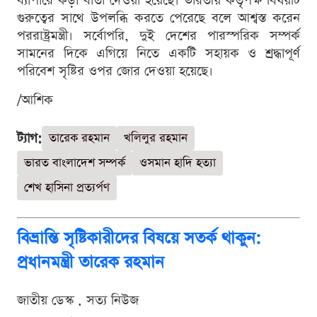
ব্যাপারে কড়া বার্তা দেওয়া হয়েছে। ভারতীয় কর্তৃপক্ষ বিষয়টি
গুরুত্বের সাথে উপলব্ধি করতে পেরেছে বলে আশ্বস্ত করেন
পররাষ্ট্রমন্ত্রী। সর্বোপরি, দুই দেশের পারস্পরিক সম্পর্ক
সামনের দিকে এগিয়ে নিতে একটি সহায়ক ও শ্রদ্ধাপূর্ণ
পরিবেশ সৃষ্টির ওপর জোর দেওয়া হয়েছে।
/আশিক
ট্যাগ:
তারেক রহমান
খলিলুর রহমান
ভারত বাংলাদেশ সম্পর্ক
ওসমান হাদি হত্যা
শেখ হাসিনা প্রত্যর্পণ
বিভ্রান্তি সৃষ্টিকারীদের বিষয়ে সতর্ক থাকুন:
প্রধানমন্ত্রী তারেক রহমান
জাতীয় ডেস্ক . সত্য নিউজ