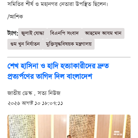
সমিতির শীর্ষ ও মহানগর নেতারা উপস্থিত ছিলেন।
/আশিক
ট্যাগ:
জুলাই যোদ্ধা
বিএনপি সংবাদ
আহমেদ আযম খান
গুম খুন নির্যাতন
মুক্তিযুদ্ধবিষয়ক মন্ত্রণালয়
শেখ হাসিনা ও হাদি হত্যাকারীদের দ্রুত
প্রত্যর্পণের তাগিদ দিল বাংলাদেশ
জাতীয় ডেস্ক . সত্য নিউজ
২০২৬ আগস্ট ১০ ১৮:০৭:১১