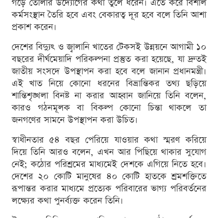
গড়ে তোলার উদ্যোগের কথা তুলে ধরেন। এতে করে বিশাল
কর্মসংস্থান তৈরি হবে এবং বেকারত্ব দূর হবে বলে তিনি আশা
প্রকাশ করেন।
দেশের বিদ্যুৎ ও জ্বালানি খাতের টেকসই উন্নয়নে আগামী ১০
বছরের দীর্ঘমেয়াদি পরিকল্পনা প্রস্তুত করা হয়েছে, যা দ্রুতই
জাতীয় সংসদে উপস্থাপন করা হবে বলে জানান প্রধানমন্ত্রী।
এই খাত নিয়ে কোনো ধরনের বিভ্রান্তিকর তথ্য ছড়িয়ে
শান্তিশৃঙ্খলা বিনষ্ট না করার আহ্বান জানিয়ে তিনি বলেন,
কারও গঠনমূলক বা বিকল্প কোনো চিন্তা থাকলে তা
জনগণের সামনে উপস্থাপন করা উচিত।
স্বাধীনতার ৫৪ বছর পেরিয়ে যাওয়ার কথা স্মরণ করিয়ে
দিয়ে তিনি আরও বলেন, এখন আর পিছিয়ে থাকার সুযোগ
নেই; কঠোর পরিশ্রমের মাধ্যমেই দেশকে এগিয়ে নিতে হবে।
দেশের ২০ কোটি মানুষের ৪০ কোটি হাতকে শ্রমশক্তিতে
রূপান্তর করার মাধ্যমে প্রত্যেক পরিবারের ভাগ্য পরিবর্তনের
লক্ষ্যের কথা পুনর্ব্যক্ত করেন তিনি।