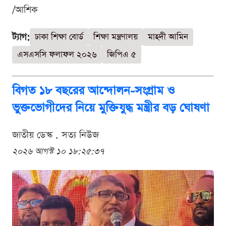
/আশিক
ট্যাগ:
ঢাকা শিক্ষা বোর্ড
শিক্ষা মন্ত্রণালয়
মাহদী আমিন
এসএসসি ফলাফল ২০২৬
জিপিএ ৫
বিগত ১৮ বছরের আন্দোলন-সংগ্রাম ও
ভুক্তভোগীদের নিয়ে মুক্তিযুদ্ধ মন্ত্রীর বড় ঘোষণা
জাতীয় ডেস্ক . সত্য নিউজ
২০২৬ আগস্ট ১০ ১৮:২৫:৩৭