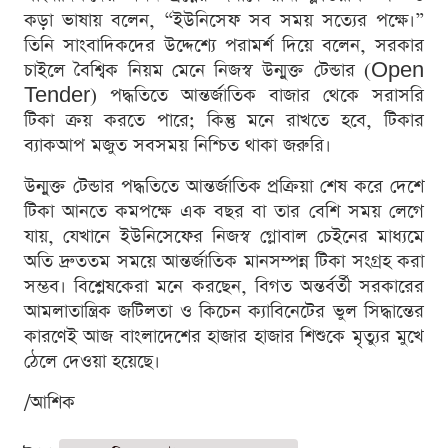
কড়া ভাষায় বলেন, “ইউনিসেফ সব সময় সত্যের পক্ষে।”
তিনি সাংবাদিকদের উদ্দেশ্যে পরামর্শ দিয়ে বলেন, সরকার
চাইলে বৈশ্বিক নিয়ম মেনে নিজস্ব উন্মুক্ত টেন্ডার (Open
Tender) পদ্ধতিতে আন্তর্জাতিক বাজার থেকে সরাসরি
টিকা ক্রয় করতে পারে; কিন্তু মনে রাখতে হবে, টিকার
ব্যাকআপ মজুত সবসময় নিশ্চিত থাকা জরুরি।
উন্মুক্ত টেন্ডার পদ্ধতিতে আন্তর্জাতিক প্রক্রিয়া শেষ করে দেশে
টিকা আনতে কমপক্ষে এক বছর বা তার বেশি সময় লেগে
যায়, যেখানে ইউনিসেফের নিজস্ব গ্লোবাল চেইনের মাধ্যমে
অতি দ্রুততম সময়ে আন্তর্জাতিক মানসম্পন্ন টিকা সংগ্রহ করা
সম্ভব। বিশ্লেষকেরা মনে করছেন, বিগত অন্তর্বর্তী সরকারের
আমলাতান্ত্রিক জটিলতা ও কিচেন ক্যাবিনেটের ভুল সিদ্ধান্তের
কারণেই আজ বাংলাদেশের হাজার হাজার শিশুকে মৃত্যুর মুখে
ঠেলে দেওয়া হয়েছে।
/আশিক