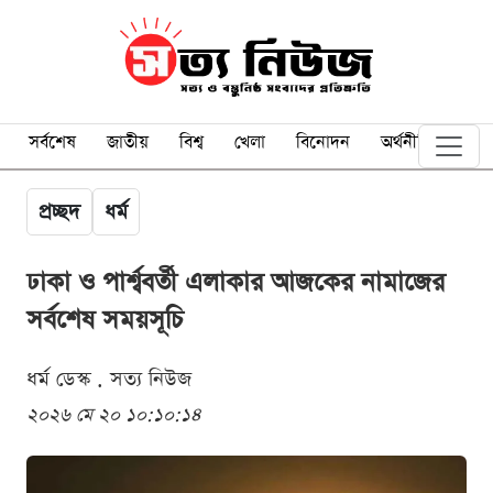
সর্বশেষ
জাতীয়
বিশ্ব
খেলা
বিনোদন
অর্থনীতি
প্রচ্ছদ
ধর্ম
ঢাকা ও পার্শ্ববর্তী এলাকার আজকের নামাজের
সর্বশেষ সময়সূচি
ধর্ম ডেস্ক . সত্য নিউজ
২০২৬ মে ২০ ১০:১০:১৪