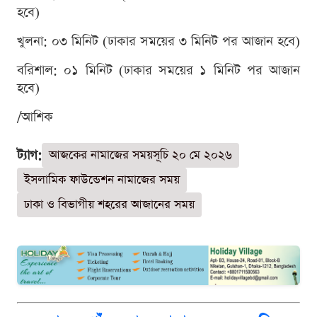
হবে)
খুলনা: ০৩ মিনিট (ঢাকার সময়ের ৩ মিনিট পর আজান হবে)
বরিশাল: ০১ মিনিট (ঢাকার সময়ের ১ মিনিট পর আজান
হবে)
/আশিক
ট্যাগ:
আজকের নামাজের সময়সূচি ২০ মে ২০২৬
ইসলামিক ফাউন্ডেশন নামাজের সময়
ঢাকা ও বিভাগীয় শহরের আজানের সময়