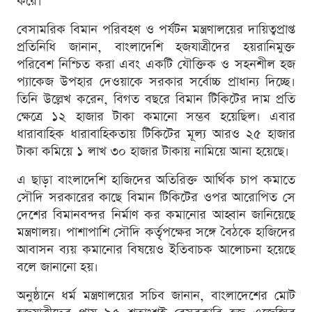
করে।
বেসামরিক বিমান পরিবহণ ও পর্যটন মন্ত্রণালয়ের দায়িত্বপ্রাপ্ত
প্রতিনিধি জানান, বাংলাদেশি হজযাত্রীদের হয়রানিমুক্ত
পরিবেশ নিশ্চিত করা এবং একটি যৌক্তিক ও সহনশীল হজ
প্যাকেজ উপহার দেওয়াকে সরকার সর্বোচ্চ প্রাধান্য দিচ্ছে।
তিনি উল্লেখ করেন, বিগত বছরে বিমান টিকিটের দাম প্রতি
ক্ষেত্রে ১২ হাজার টাকা কমানো সম্ভব হয়েছিল। এবার
ধারাবাহিক ধারাবাহিকতায় টিকিটের মূল্য আরও ২৫ হাজার
টাকা কমিয়ে ১ লাখ ৩০ হাজার টাকায় নামিয়ে আনা হয়েছে।
এ ছাড়া বাংলাদেশি হাজিদের অতিরিক্ত আর্থিক চাপ কমাতে
সৌদি সরকারের কাছে বিমান টিকিটের ওপর আরোপিত সে
দেশের বিমানবন্দর নির্মাণ কর কমানোর আহ্বান জানিয়েছে
মন্ত্রণালয়। পাশাপাশি সৌদি কর্তৃপক্ষের সঙ্গে বৈঠকে হাজিদের
আবাসন ব্যয় কমানোর বিষয়েও ইতিবাচক আলোচনা হয়েছে
বলে জানানো হয়।
অনুষ্ঠানে ধর্ম মন্ত্রণালয়ের সচিব জানান, বাংলাদেশের মোট