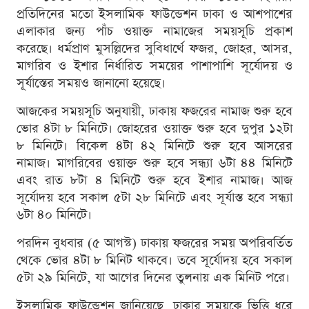
প্রতিদিনের মতো ইসলামিক ফাউন্ডেশন ঢাকা ও আশপাশের
এলাকার জন্য পাঁচ ওয়াক্ত নামাজের সময়সূচি প্রকাশ
করেছে। ধর্মপ্রাণ মুসল্লিদের সুবিধার্থে ফজর, জোহর, আসর,
মাগরিব ও ইশার নির্ধারিত সময়ের পাশাপাশি সূর্যোদয় ও
সূর্যাস্তের সময়ও জানানো হয়েছে।
আজকের সময়সূচি অনুযায়ী, ঢাকায় ফজরের নামাজ শুরু হবে
ভোর ৪টা ৮ মিনিটে। জোহরের ওয়াক্ত শুরু হবে দুপুর ১২টা
৮ মিনিটে। বিকেল ৪টা ৪২ মিনিটে শুরু হবে আসরের
নামাজ। মাগরিবের ওয়াক্ত শুরু হবে সন্ধ্যা ৬টা ৪৪ মিনিটে
এবং রাত ৮টা ৪ মিনিটে শুরু হবে ইশার নামাজ। আজ
সূর্যোদয় হবে সকাল ৫টা ২৮ মিনিটে এবং সূর্যাস্ত হবে সন্ধ্যা
৬টা ৪০ মিনিটে।
পরদিন বুধবার (৫ আগস্ট) ঢাকায় ফজরের সময় অপরিবর্তিত
থেকে ভোর ৪টা ৮ মিনিট থাকবে। তবে সূর্যোদয় হবে সকাল
৫টা ২৯ মিনিটে, যা আগের দিনের তুলনায় এক মিনিট পরে।
ইসলামিক ফাউন্ডেশন জানিয়েছে, ঢাকার সময়কে ভিত্তি ধরে