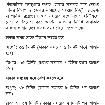
ভৌগোলিক অবস্থানের কারণে ঢাকার সময়ের সঙ্গে দেশের
বিভিন্ন বিভাগ ও জেলার নামাজের সময়ের কিছুটা তারতম্য
বা পার্থক্য রয়েছে। ঢাকার সময়ের সঙ্গে নিচের মিনিটগুলো
যোগ বা বিয়োগ করে আপনি আপনার নির্দিষ্ট এলাকার
আজান ও নামাজের সঠিক সময় জেনে নিতে পারেন
ঢাকার সময় থেকে বিয়োগ করতে হবে
সিলেট: ০৬ মিনিট (ঢাকার সময়ের ৬ মিনিট আগে আজান
হবে)
চট্টগ্রাম: ০৫ মিনিট (ঢাকার সময়ের ৫ মিনিট আগে আজান
হবে)
ঢাকার সময়ের সঙ্গে যোগ করতে হবে
রংপুর: ০৮ মিনিট (ঢাকার সময়ের ৮ মিনিট পর আজান
হবে)
রাজশাহী: ০৭ মিনিট (ঢাকার সময়ের ৭ মিনিট পর আজান