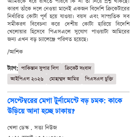
আমিরকে ধরে রাখতে পারবে কি না তা নিয়ে প্রশ্ন থাকছে।
কারণ তাঁকে দলে নেওয়া মানেই একজন বিদেশি ক্রিকেটারের
নির্ধারিত কোটা পূর্ণ হয়ে যাওয়া। বয়স এবং সাম্প্রতিক সব
সমীকরণ বিবেচনা করে দেশীয় কোটা হারিয়ে বিদেশি
খেলোয়ার হিসেবে পিএসএলে সুযোগ পাওয়াটা আমিরের
জন্য এখন বড় চ্যালেঞ্জে পরিণত হয়েছে।
/আশিক
ট্যাগ:
পাকিস্তান সুপার লিগ
ক্রিকেট সংবাদ
আইপিএল ২০২৬
মোহাম্মদ আমির
পিএসএল চুক্তি
সেপ্টেম্বরের মেগা টুর্নামেন্টে বড় চমক: কাকে
উড়িয়ে আনা হচ্ছে ঢাকায়?
খেলা ডেস্ক . সত্য নিউজ