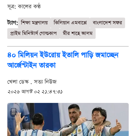
সূত্র: কালের কণ্ঠ
ট্যাগ:
শিক্ষা মন্ত্রণালয়
কিলিয়ান এমবাপ্পে
বাংলাদেশ সফর
প্রাইম মিনিস্টার্স গোল্ডকাপ
মীর শাহে আলম
৪০ মিলিয়ন ইউরোয় ইতালি পাড়ি জমাচ্ছেন
আর্জেন্টাইন তারকা
খেলা ডেস্ক . সত্য নিউজ
২০২৬ আগস্ট ০২ ২১:৪৭:৩১