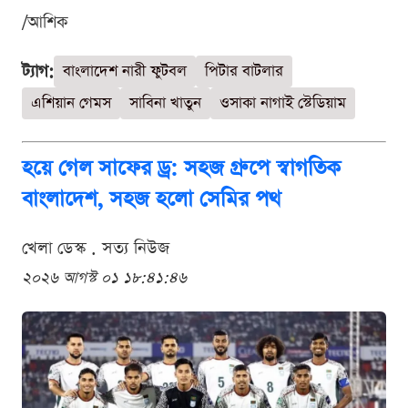
/আশিক
ট্যাগ:
বাংলাদেশ নারী ফুটবল
পিটার বাটলার
এশিয়ান গেমস
সাবিনা খাতুন
ওসাকা নাগাই স্টেডিয়াম
হয়ে গেল সাফের ড্র: সহজ গ্রুপে স্বাগতিক
বাংলাদেশ, সহজ হলো সেমির পথ
খেলা ডেস্ক . সত্য নিউজ
২০২৬ আগস্ট ০১ ১৮:৪১:৪৬