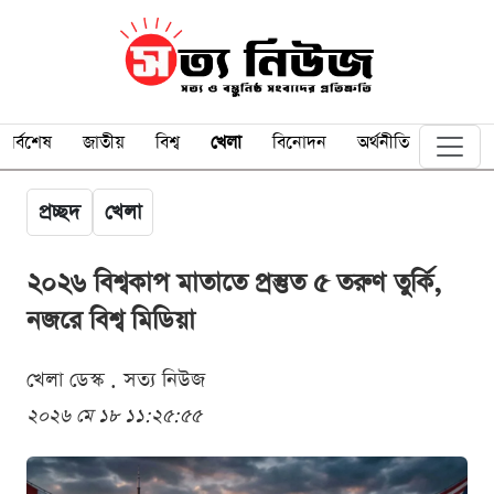
সর্বশেষ
জাতীয়
বিশ্ব
খেলা
বিনোদন
অর্থনীতি
প্রচ্ছদ
খেলা
২০২৬ বিশ্বকাপ মাতাতে প্রস্তুত ৫ তরুণ তুর্কি,
নজরে বিশ্ব মিডিয়া
খেলা ডেস্ক . সত্য নিউজ
২০২৬ মে ১৮ ১১:২৫:৫৫