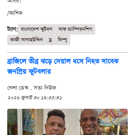
আসর।
/আশিক
ট্যাগ:
বাংলাদেশ ফুটবল
সাফ চ্যাম্পিয়নশিপ
কাজী সালাহউদ্দিন
ড্র
থিম্পু
ব্রাজিলে তীব্র ঝড়ে দেয়াল ধসে নিহত সাবেক
জনপ্রিয় ফুটবলার
খেলা ডেস্ক . সত্য নিউজ
২০২৬ জুলাই ৩০ ১৯:৫৫:৪১